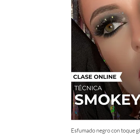
Esfumado negro con toque gl