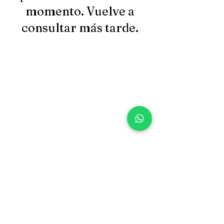
momento. Vuelve a
consultar más tarde.
SUSCRIBITE
Email
*
Enviar