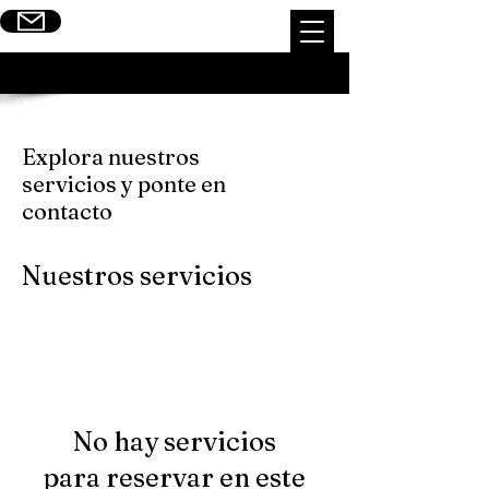
Escribinos
Explora nuestros
servicios y ponte en
contacto
Nuestros servicios
No hay servicios
para reservar en este