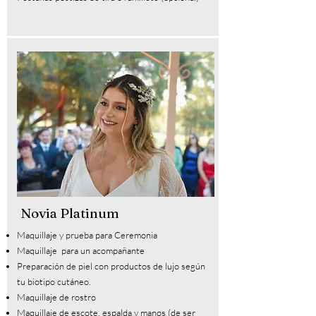
Novia Platinum
Maquillaje y prueba para Ceremonia
Maquillaje para un acompañante
Preparación de piel con productos de lujo según
tu biotipo cutáneo.
Maquillaje de rostro
Maquillaje de escote, espalda y manos (de ser