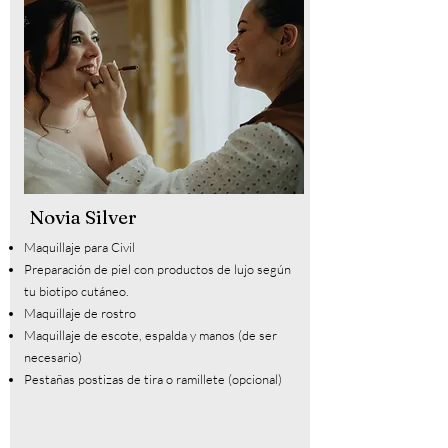
Novia Silver
Maquillaje para Civil
Preparación de piel con productos de lujo según
tu biotipo cutáneo.
Maquillaje de rostro
Maquillaje de escote, espalda y manos (de ser
necesario)
Pestañas postizas de tira o ramillete (opcional)