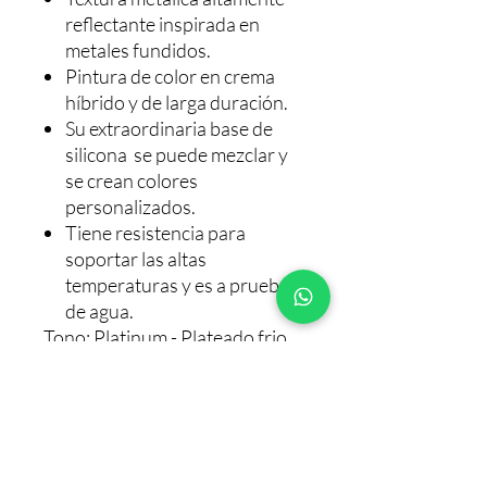
reflectante inspirada en
metales fundidos.
Pintura de color en crema
híbrido y de larga duración.
Su extraordinaria base de
silicona se puede mezclar y
se crean colores
personalizados.
Tiene resistencia para
soportar las altas
temperaturas y es a prueba
de agua.
Tono: Platinum - Plateado frio