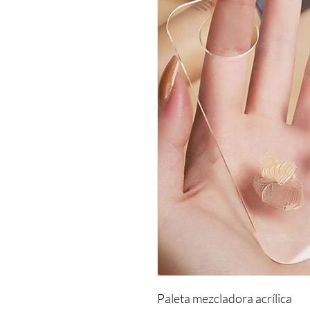
Paleta mezcladora acrílica